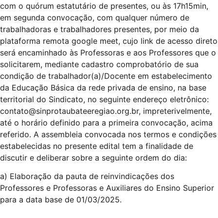
com o quórum estatutário de presentes, ou às 17h15min,
em segunda convocação, com qualquer número de
trabalhadoras e trabalhadores presentes, por meio da
plataforma remota google meet, cujo link de acesso direto
será encaminhado às Professoras e aos Professores que o
solicitarem, mediante cadastro comprobatório de sua
condição de trabalhador(a)/Docente em estabelecimento
da Educação Básica da rede privada de ensino, na base
territorial do Sindicato, no seguinte endereço eletrônico:
contato@sinprotaubateeregiao.org.br, impreterivelmente,
até o horário definido para a primeira convocação, acima
referido. A assembleia convocada nos termos e condições
estabelecidas no presente edital tem a finalidade de
discutir e deliberar sobre a seguinte ordem do dia:
a) Elaboração da pauta de reinvindicações dos
Professores e Professoras e Auxiliares do Ensino Superior
para a data base de 01/03/2025.