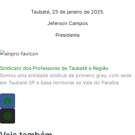
Taubaté, 25 de janeiro de 2025.
Jeferson Campos
Presidente
Sindicato dos Professores de Taubaté e Região
Somos uma entidade sindical de primeiro grau, com sede
em Taubaté-SP e base territorial no Vale do Paraíba