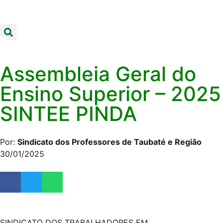
Assembleia Geral do
Ensino Superior – 2025
SINTEE PINDA
Por:
Sindicato dos Professores de Taubaté e Região
30/01/2025
SINDICATO DOS TRABALHADORES EM