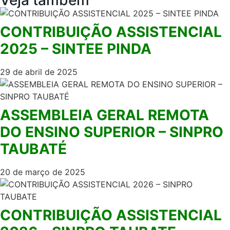
Veja também
CONTRIBUIÇÃO ASSISTENCIAL
2025 – SINTEE PINDA
29 de abril de 2025
ASSEMBLEIA GERAL REMOTA
DO ENSINO SUPERIOR – SINPRO
TAUBATÉ
20 de março de 2025
CONTRIBUIÇÃO ASSISTENCIAL