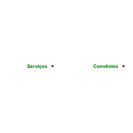
br
Serviços
Convênios