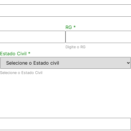
RG
*
Digite o RG
Estado Civil
*
Selecione o Estado Civil