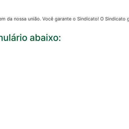
da nossa união. Você garante o Sindicato! O Sindicato ga
ulário abaixo: