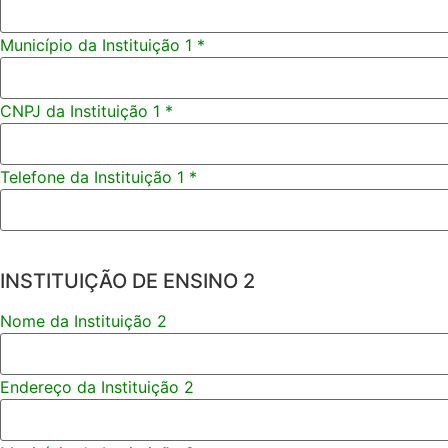
Município da Instituição 1
*
CNPJ da Instituição 1
*
Telefone da Instituição 1
*
INSTITUIÇÃO DE ENSINO 2
Nome da Instituição 2
Endereço da Instituição 2