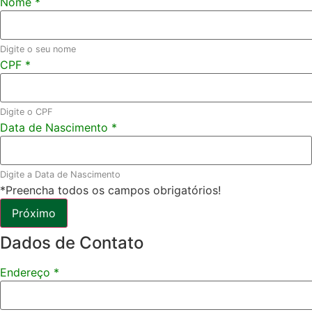
Nome
*
Digite o seu nome
CPF
*
Digite o CPF
Data de Nascimento
*
Digite a Data de Nascimento
*Preencha todos os campos obrigatórios!
Próximo
Dados de Contato
Endereço
*