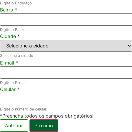
Digite o Endereço
Bairro
*
Digite o Bairro
Cidade
*
Selecione a cidade
E-mail
*
Digite o E-mail
Celular
*
Digite o número de celular
*Preencha todos os campos obrigatórios!
Anterior
Próximo