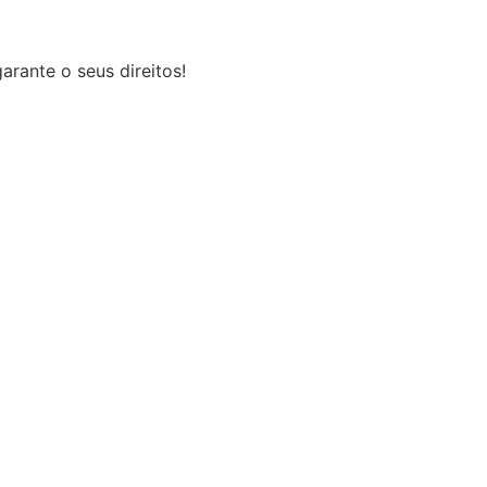
rante o seus direitos!