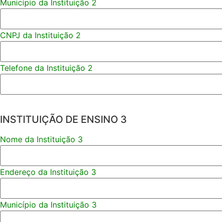
Município da Instituição 2
CNPJ da Instituição 2
Telefone da Instituição 2
INSTITUIÇÃO DE ENSINO 3
Nome da Instituição 3
Endereço da Instituição 3
Município da Instituição 3