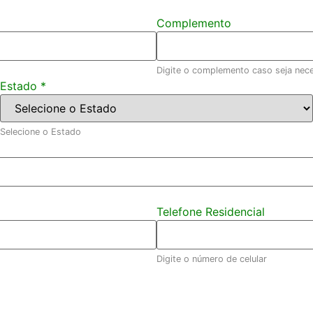
Complemento
Digite o complemento caso seja nec
Estado
*
Selecione o Estado
Telefone Residencial
Digite o número de celular