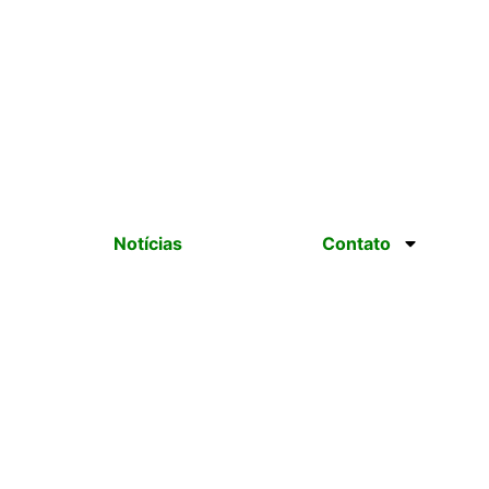
Notícias
Contato