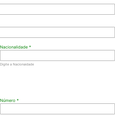
Nacionalidade
*
Digite a Nacionaidade
Número
*