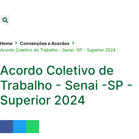
Home
Convenções e Acordos
Acordo Coletivo de Trabalho – Senai -SP – Superior 2024
Acordo Coletivo de
Trabalho - Senai -SP -
Superior 2024