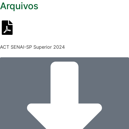
Arquivos
ACT SENAI-SP Superior 2024