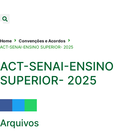
Home
Convenções e Acordos
ACT-SENAI-ENSINO SUPERIOR- 2025
ACT-SENAI-ENSINO
SUPERIOR- 2025
Arquivos