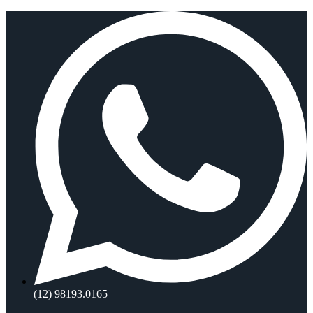
Ir
para
o
conteúdo
(12) 98193.0165