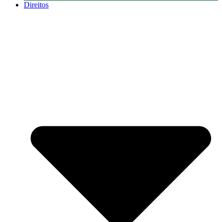
Direitos