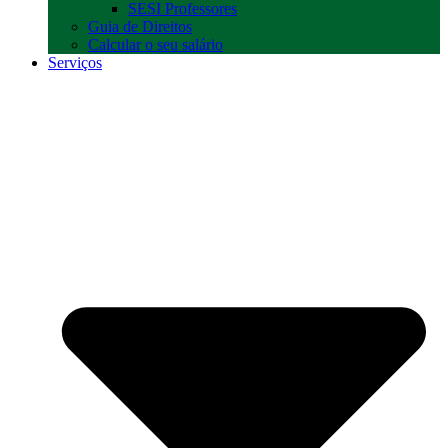
SESI Professores
Guia de Direitos
Calcular o seu salário
Serviços