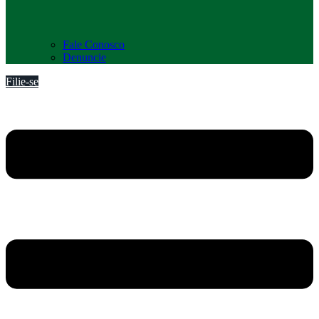
Fale Conosco
Denuncie
Filie-se