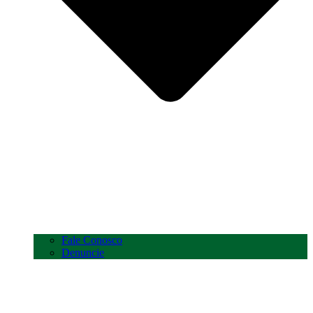
Fale Conosco
Denuncie