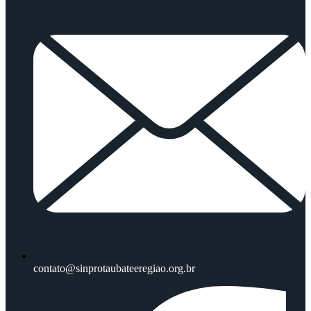
contato@sinprotaubateeregiao.org.br