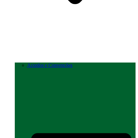
Acordos e Convenções