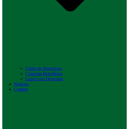
Clube de Benefícios
Conectar Benefícios
Lazer com Desconto
Notícias
Contato