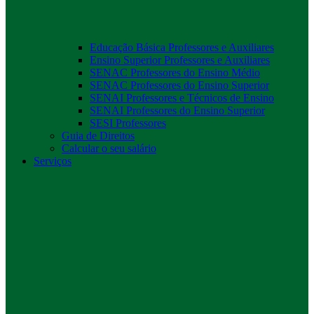
Educação Básica Professores e Auxiliares
Ensino Superior Professores e Auxiliares
SENAC Professores do Ensino Médio
SENAC Professores do Ensino Superior
SENAI Professores e Técnicos de Ensino
SENAI Professores do Ensino Superior
SESI Professores
Guia de Direitos
Calcular o seu salário
Serviços