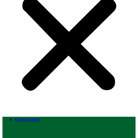
Quem somos