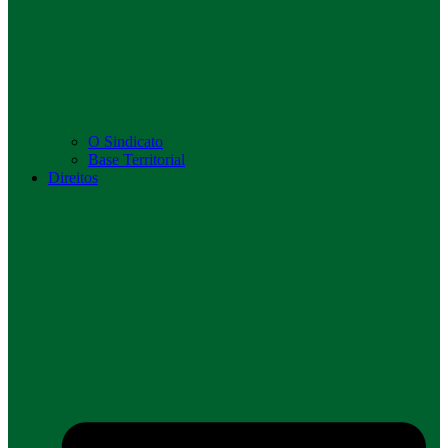
O Sindicato
Base Territorial
Direitos