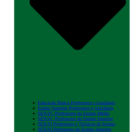
Educação Básica Professores e Auxiliares
Ensino Superior Professores e Auxiliares
SENAC Professores do Ensino Médio
SENAC Professores do Ensino Superior
SENAI Professores e Técnicos de Ensino
SENAI Professores do Ensino Superior