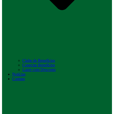
Clube de Benefícios
Conectar Benefícios
Lazer com Desconto
Notícias
Contato