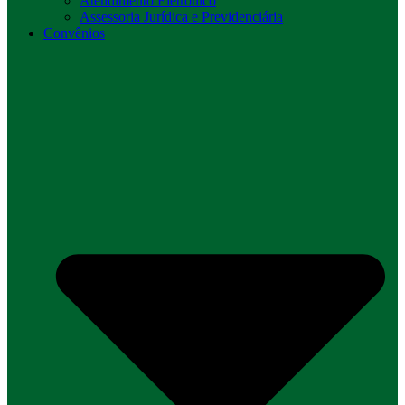
Atendimento Eletrônico
Assessoria Jurídica e Previdenciária
Convênios