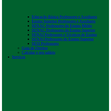
Educação Básica Professores e Auxiliares
Ensino Superior Professores e Auxiliares
SENAC Professores do Ensino Médio
SENAC Professores do Ensino Superior
SENAI Professores e Técnicos de Ensino
SENAI Professores do Ensino Superior
SESI Professores
Guia de Direitos
Calcular o seu salário
Serviços