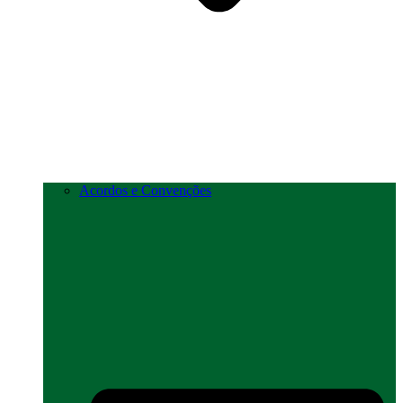
Acordos e Convenções