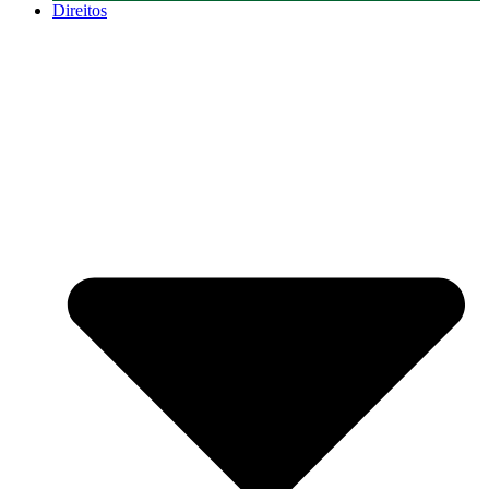
Direitos