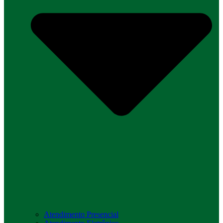
Atendimento Presencial