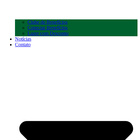
Clube de Benefícios
Conectar Benefícios
Lazer com Desconto
Notícias
Contato