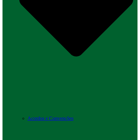
Acordos e Convenções