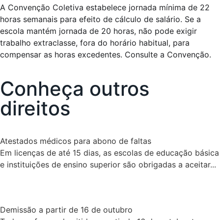
A Convenção Coletiva estabelece jornada mínima de 22
horas semanais para efeito de cálculo de salário. Se a
escola mantém jornada de 20 horas, não pode exigir
trabalho extraclasse, fora do horário habitual, para
compensar as horas excedentes. Consulte a Convenção.
Conheça outros
direitos
Atestados médicos para abono de faltas
Em licenças de até 15 dias, as escolas de educação básica
e instituições de ensino superior são obrigadas a aceitar...
Demissão a partir de 16 de outubro