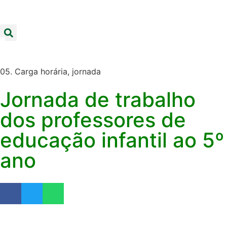
05. Carga horária, jornada
Jornada de trabalho
dos professores de
educação infantil ao 5º
ano