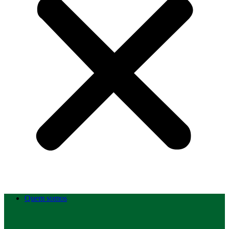
Quem somos