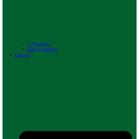
O Sindicato
Base Territorial
Direitos