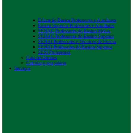
Educação Básica Professores e Auxiliares
Ensino Superior Professores e Auxiliares
SENAC Professores do Ensino Médio
SENAC Professores do Ensino Superior
SENAI Professores e Técnicos de Ensino
SENAI Professores do Ensino Superior
SESI Professores
Guia de Direitos
Calcular o seu salário
Serviços