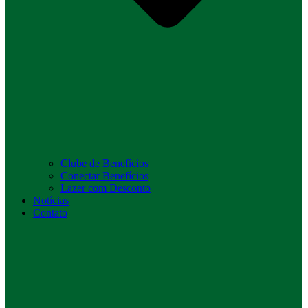
Clube de Benefícios
Conectar Benefícios
Lazer com Desconto
Notícias
Contato