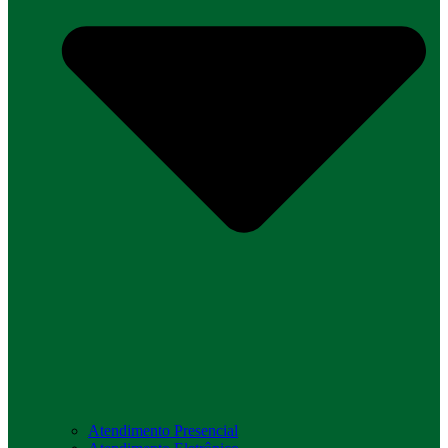
Atendimento Presencial