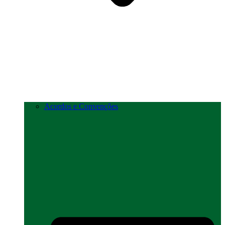
Acordos e Convenções