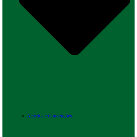
Acordos e Convenções