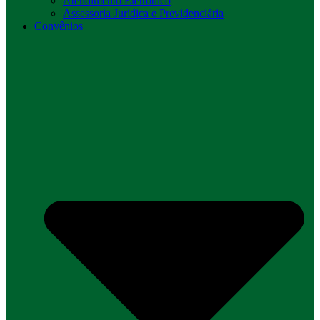
Atendimento Eletrônico
Assessoria Jurídica e Previdenciária
Convênios