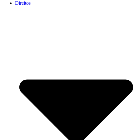
Direitos