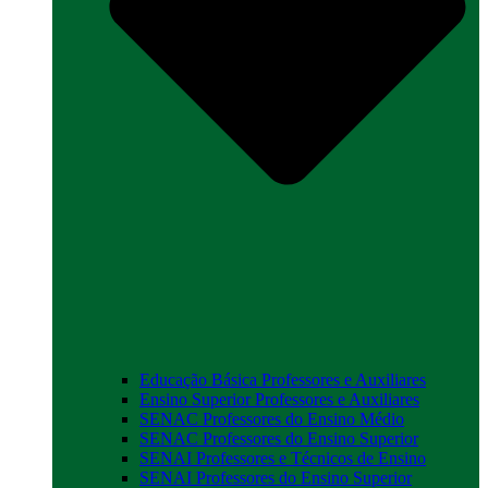
Educação Básica Professores e Auxiliares
Ensino Superior Professores e Auxiliares
SENAC Professores do Ensino Médio
SENAC Professores do Ensino Superior
SENAI Professores e Técnicos de Ensino
SENAI Professores do Ensino Superior