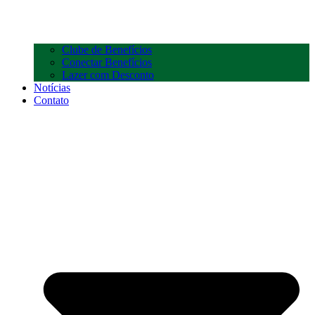
Clube de Benefícios
Conectar Benefícios
Lazer com Desconto
Notícias
Contato