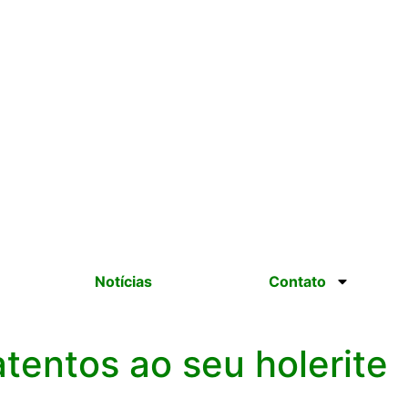
Notícias
Contato
tentos ao seu holerite