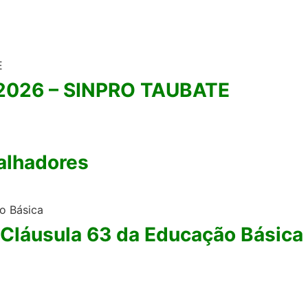
2026 – SINPRO TAUBATE
balhadores
Cláusula 63 da Educação Básica