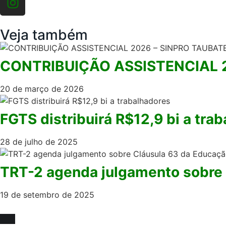
Veja também
CONTRIBUIÇÃO ASSISTENCIAL 
20 de março de 2026
FGTS distribuirá R$12,9 bi a tra
28 de julho de 2025
TRT-2 agenda julgamento sobre 
19 de setembro de 2025