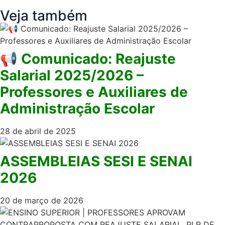
Veja também
📢 Comunicado: Reajuste
Salarial 2025/2026 –
Professores e Auxiliares de
Administração Escolar
28 de abril de 2025
ASSEMBLEIAS SESI E SENAI
2026
20 de março de 2026