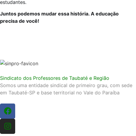
estudantes.
Juntos podemos mudar essa história. A educação
precisa de você!
Sindicato dos Professores de Taubaté e Região
Somos uma entidade sindical de primeiro grau, com sede
em Taubaté-SP e base territorial no Vale do Paraíba