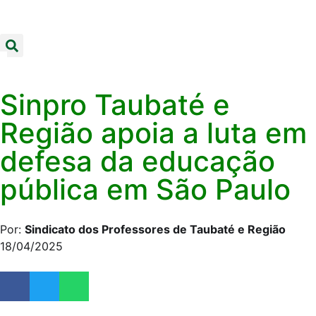
Sinpro Taubaté e
Região apoia a luta em
defesa da educação
pública em São Paulo
Por:
Sindicato dos Professores de Taubaté e Região
18/04/2025