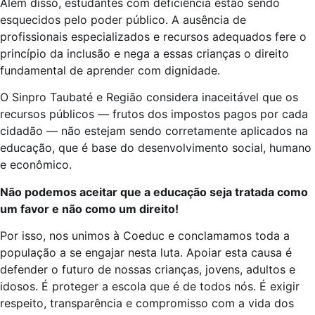
Além disso, estudantes com deficiência estão sendo
esquecidos pelo poder público. A ausência de
profissionais especializados e recursos adequados fere o
princípio da inclusão e nega a essas crianças o direito
fundamental de aprender com dignidade.
O Sinpro Taubaté e Região considera inaceitável que os
recursos públicos — frutos dos impostos pagos por cada
cidadão — não estejam sendo corretamente aplicados na
educação, que é base do desenvolvimento social, humano
e econômico.
Não podemos aceitar que a educação seja tratada como
um favor e não como um direito!
Por isso, nos unimos à Coeduc e conclamamos toda a
população a se engajar nesta luta. Apoiar esta causa é
defender o futuro de nossas crianças, jovens, adultos e
idosos. É proteger a escola que é de todos nós. É exigir
respeito, transparência e compromisso com a vida dos