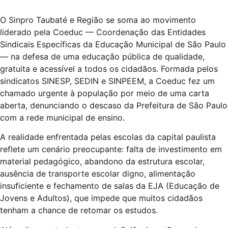
O Sinpro Taubaté e Região se soma ao movimento
liderado pela Coeduc — Coordenação das Entidades
Sindicais Específicas da Educação Municipal de São Paulo
— na defesa de uma educação pública de qualidade,
gratuita e acessível a todos os cidadãos. Formada pelos
sindicatos SINESP, SEDIN e SINPEEM, a Coeduc fez um
chamado urgente à população por meio de uma carta
aberta, denunciando o descaso da Prefeitura de São Paulo
com a rede municipal de ensino.
A realidade enfrentada pelas escolas da capital paulista
reflete um cenário preocupante: falta de investimento em
material pedagógico, abandono da estrutura escolar,
ausência de transporte escolar digno, alimentação
insuficiente e fechamento de salas da EJA (Educação de
Jovens e Adultos), que impede que muitos cidadãos
tenham a chance de retomar os estudos.