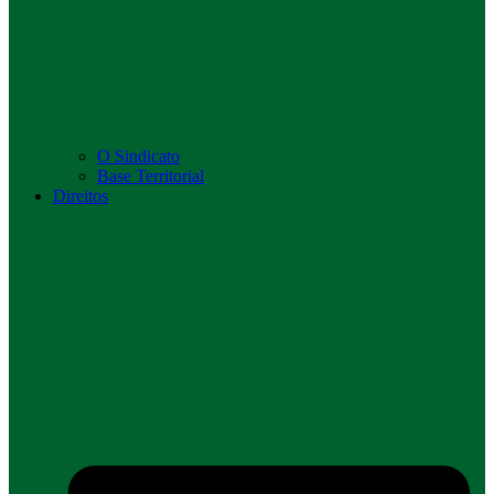
O Sindicato
Base Territorial
Direitos