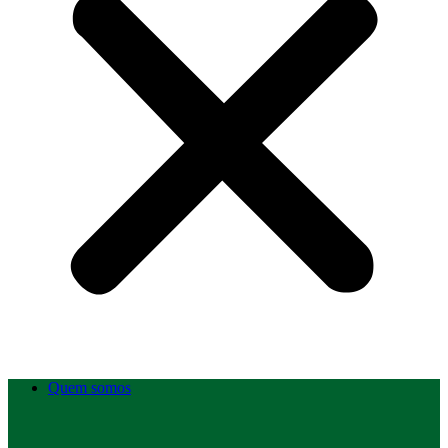
Quem somos