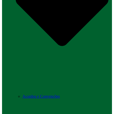
Acordos e Convenções