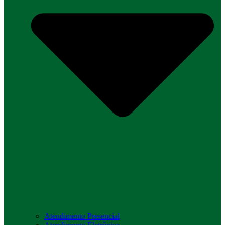
Atendimento Presencial