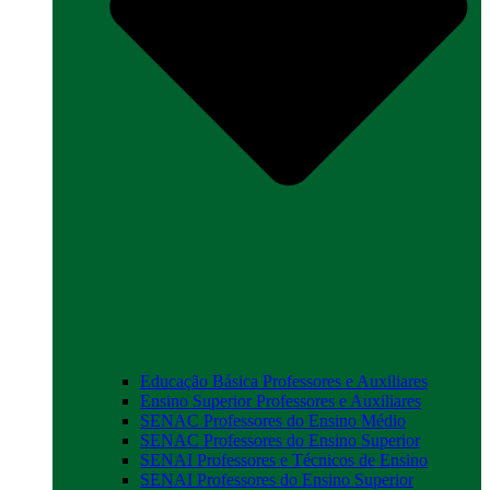
Educação Básica Professores e Auxiliares
Ensino Superior Professores e Auxiliares
SENAC Professores do Ensino Médio
SENAC Professores do Ensino Superior
SENAI Professores e Técnicos de Ensino
SENAI Professores do Ensino Superior