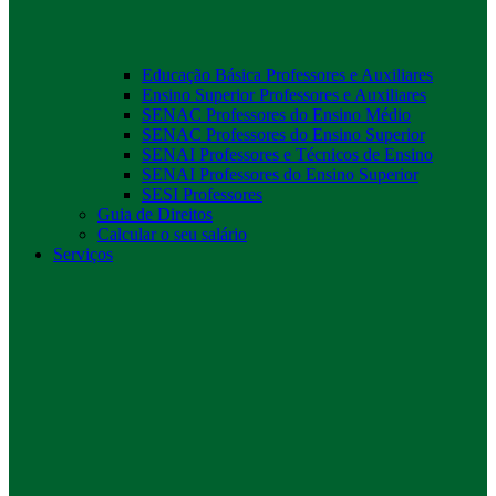
Educação Básica Professores e Auxiliares
Ensino Superior Professores e Auxiliares
SENAC Professores do Ensino Médio
SENAC Professores do Ensino Superior
SENAI Professores e Técnicos de Ensino
SENAI Professores do Ensino Superior
SESI Professores
Guia de Direitos
Calcular o seu salário
Serviços