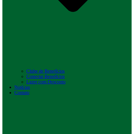
Clube de Benefícios
Conectar Benefícios
Lazer com Desconto
Notícias
Contato