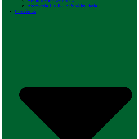
Atendimento Eletrônico
Assessoria Jurídica e Previdenciária
Convênios