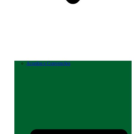
Acordos e Convenções