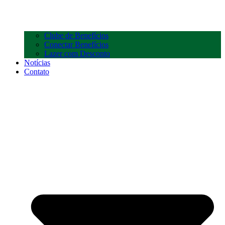
Clube de Benefícios
Conectar Benefícios
Lazer com Desconto
Notícias
Contato