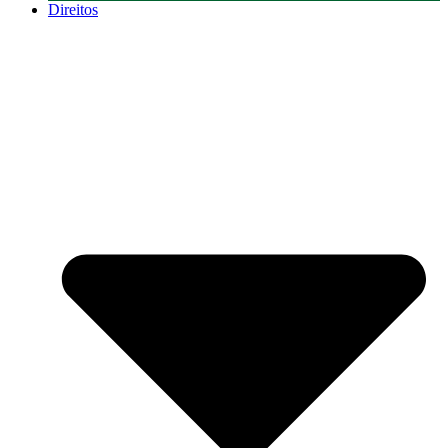
Direitos