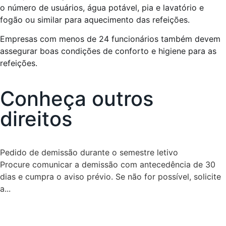
o número de usuários, água potável, pia e lavatório e
fogão ou similar para aquecimento das refeições.
Empresas com menos de 24 funcionários também devem
assegurar boas condições de conforto e higiene para as
refeições.
Conheça outros
direitos
Pedido de demissão durante o semestre letivo
Procure comunicar a demissão com antecedência de 30
dias e cumpra o aviso prévio. Se não for possível, solicite
a...