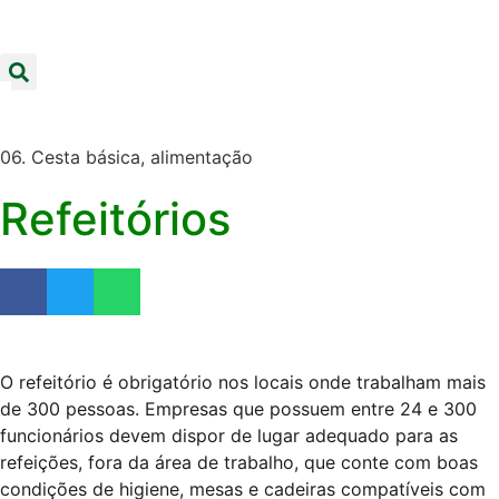
06. Cesta básica, alimentação
Refeitórios
O refeitório é obrigatório nos locais onde trabalham mais
de 300 pessoas. Empresas que possuem entre 24 e 300
funcionários devem dispor de lugar adequado para as
refeições, fora da área de trabalho, que conte com boas
condições de higiene, mesas e cadeiras compatíveis com