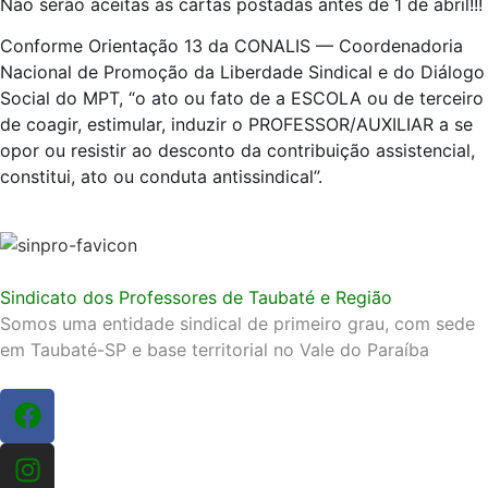
Não serão aceitas as cartas postadas antes de 1 de abril!!!
Conforme Orientação 13 da CONALIS — Coordenadoria
Nacional de Promoção da Liberdade Sindical e do Diálogo
Social do MPT, “o ato ou fato de a ESCOLA ou de terceiro
de coagir, estimular, induzir o PROFESSOR/AUXILIAR a se
opor ou resistir ao desconto da contribuição assistencial,
constitui, ato ou conduta antissindical”.
Sindicato dos Professores de Taubaté e Região
Somos uma entidade sindical de primeiro grau, com sede
em Taubaté-SP e base territorial no Vale do Paraíba