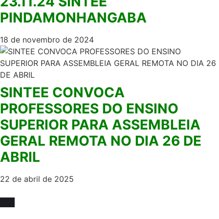
23.11.24 SINTEE
PINDAMONHANGABA
18 de novembro de 2024
SINTEE CONVOCA
PROFESSORES DO ENSINO
SUPERIOR PARA ASSEMBLEIA
GERAL REMOTA NO DIA 26 DE
ABRIL
22 de abril de 2025
Fique sócio, juntos