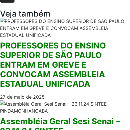
Veja também
PROFESSORES DO ENSINO
SUPERIOR DE SÃO PAULO
ENTRAM EM GREVE E
CONVOCAM ASSEMBLEIA
ESTADUAL UNIFICADA
27 de maio de 2025
Assembléia Geral Sesi Senai –