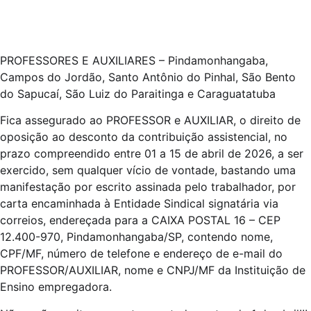
PROFESSORES E AUXILIARES – Pindamonhangaba,
Campos do Jordão, Santo Antônio do Pinhal, São Bento
do Sapucaí, São Luiz do Paraitinga e Caraguatatuba
Fica assegurado ao PROFESSOR e AUXILIAR, o direito de
oposição ao desconto da contribuição assistencial, no
prazo compreendido entre 01 a 15 de abril de 2026, a ser
exercido, sem qualquer vício de vontade, bastando uma
manifestação por escrito assinada pelo trabalhador, por
carta encaminhada à Entidade Sindical signatária via
correios, endereçada para a CAIXA POSTAL 16 – CEP
12.400-970, Pindamonhangaba/SP, contendo nome,
CPF/MF, número de telefone e endereço de e-mail do
PROFESSOR/AUXILIAR, nome e CNPJ/MF da Instituição de
Ensino empregadora.