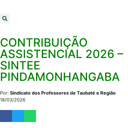
CONTRIBUIÇÃO
ASSISTENCIAL 2026 –
SINTEE
PINDAMONHANGABA
Por:
Sindicato dos Professores de Taubaté e Região
18/03/2026