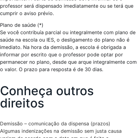
professor será dispensado imediatamente ou se terá que
cumprir o aviso prévio.
Plano de saúde (*)
Se você contribuía parcial ou integralmente com plano de
saúde na escola ou IES, o desligamento do plano não é
imediato. Na hora da demissão, a escola é obrigada a
informar por escrito que o professor pode optar por
permanecer no plano, desde que arque integralmente com
o valor. O prazo para resposta é de 30 dias.
Conheça outros
direitos
Demissão – comunicação da dispensa (prazos)
Algumas indenizações na demissão sem justa causa