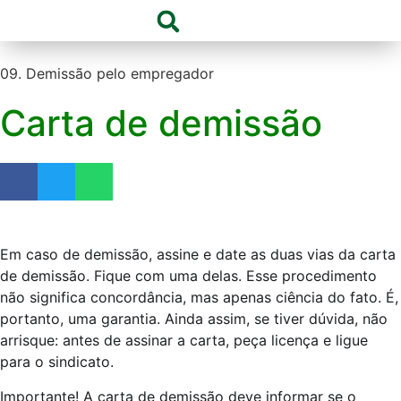
09. Demissão pelo empregador
Carta de demissão
Em caso de demissão, assine e date as duas vias da carta
de demissão. Fique com uma delas. Esse procedimento
não significa concordância, mas apenas ciência do fato. É,
portanto, uma garantia. Ainda assim, se tiver dúvida, não
arrisque: antes de assinar a carta, peça licença e ligue
para o sindicato.
Importante! A carta de demissão deve informar se o