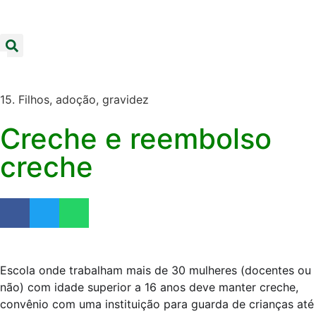
15. Filhos, adoção, gravidez
Creche e reembolso
creche
Escola onde trabalham mais de 30 mulheres (docentes ou
não) com idade superior a 16 anos deve manter creche,
convênio com uma instituição para guarda de crianças até