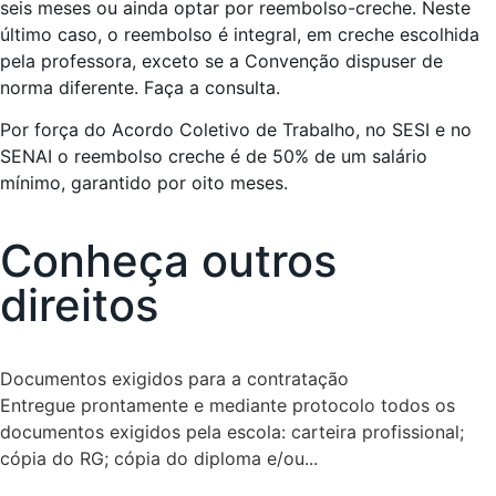
seis meses ou ainda optar por reembolso-creche. Neste
último caso, o reembolso é integral, em creche escolhida
pela professora, exceto se a Convenção dispuser de
norma diferente. Faça a consulta.
Por força do Acordo Coletivo de Trabalho, no SESI e no
SENAI o reembolso creche é de 50% de um salário
mínimo, garantido por oito meses.
Conheça outros
direitos
Documentos exigidos para a contratação
Entregue prontamente e mediante protocolo todos os
documentos exigidos pela escola: carteira profissional;
cópia do RG; cópia do diploma e/ou...