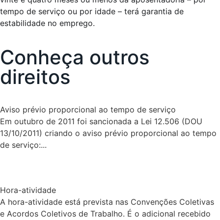
tempo de serviço ou por idade – terá garantia de
estabilidade no emprego.
Conheça outros
direitos
Aviso prévio proporcional ao tempo de serviço
Em outubro de 2011 foi sancionada a Lei 12.506 (DOU
13/10/2011) criando o aviso prévio proporcional ao tempo
de serviço:...
Hora-atividade
A hora-atividade está prevista nas Convenções Coletivas
e Acordos Coletivos de Trabalho. É o adicional recebido