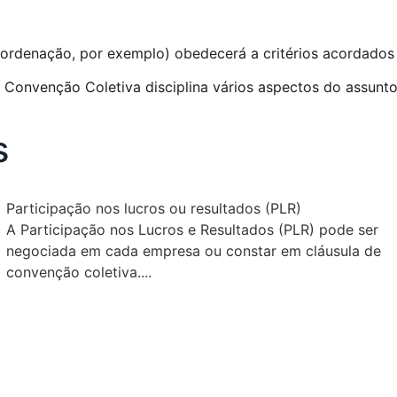
rdenação, por exemplo) obedecerá a critérios acordados e
 Convenção Coletiva disciplina vários aspectos do assunto
s
Participação nos lucros ou resultados (PLR)
A Participação nos Lucros e Resultados (PLR) pode ser
negociada em cada empresa ou constar em cláusula de
convenção coletiva....