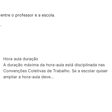
ntre o professor e a escola.
.
Hora aula duração
A duração máxima da hora-aula está disciplinada nas
Convenções Coletivas de Trabalho. Se a escolar quiser
ampliar a hora-aula deve...