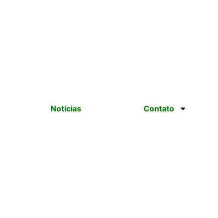
Notícias
Contato