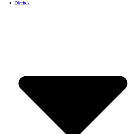
Direitos