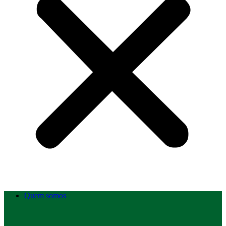
Quem somos