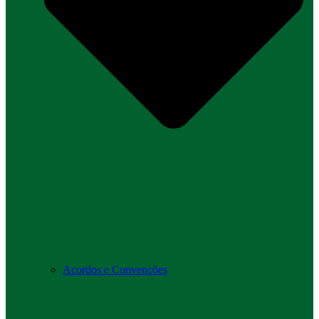
Acordos e Convenções