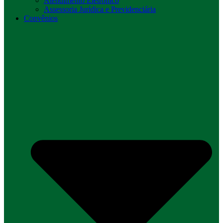
Atendimento Eletrônico
Assessoria Jurídica e Previdenciária
Convênios