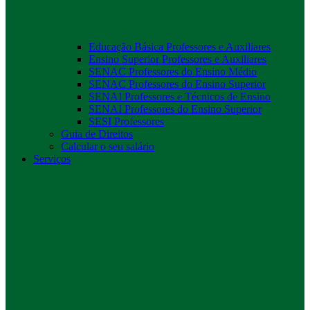
Educação Básica Professores e Auxiliares
Ensino Superior Professores e Auxiliares
SENAC Professores do Ensino Médio
SENAC Professores do Ensino Superior
SENAI Professores e Técnicos de Ensino
SENAI Professores do Ensino Superior
SESI Professores
Guia de Direitos
Calcular o seu salário
Serviços