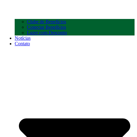
Clube de Benefícios
Conectar Benefícios
Lazer com Desconto
Notícias
Contato