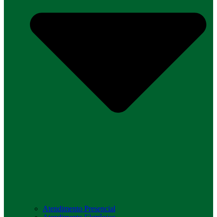
Atendimento Presencial