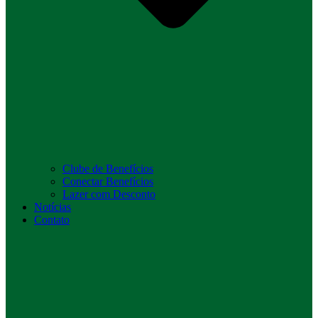
Clube de Benefícios
Conectar Benefícios
Lazer com Desconto
Notícias
Contato