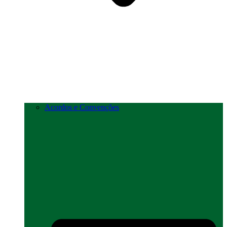
Acordos e Convenções