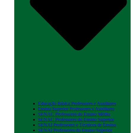
Educação Básica Professores e Auxiliares
Ensino Superior Professores e Auxiliares
SENAC Professores do Ensino Médio
SENAC Professores do Ensino Superior
SENAI Professores e Técnicos de Ensino
SENAI Professores do Ensino Superior