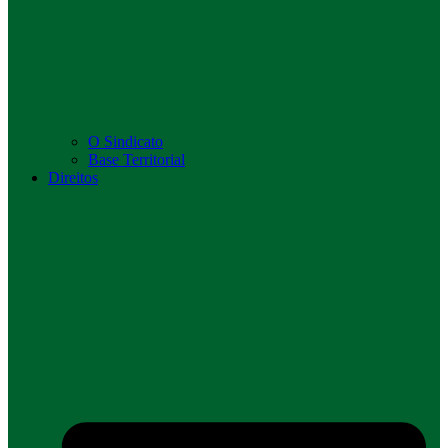
O Sindicato
Base Territorial
Direitos