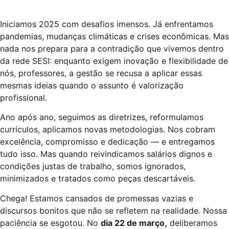
Iniciamos 2025 com desafios imensos. Já enfrentamos
pandemias, mudanças climáticas e crises econômicas. Mas
nada nos prepara para a contradição que vivemos dentro
da rede SESI: enquanto exigem inovação e flexibilidade de
nós, professores, a gestão se recusa a aplicar essas
mesmas ideias quando o assunto é valorização
profissional.
Ano após ano, seguimos as diretrizes, reformulamos
currículos, aplicamos novas metodologias. Nos cobram
excelência, compromisso e dedicação — e entregamos
tudo isso. Mas quando reivindicamos salários dignos e
condições justas de trabalho, somos ignorados,
minimizados e tratados como peças descartáveis.
Chega! Estamos cansados de promessas vazias e
discursos bonitos que não se refletem na realidade. Nossa
paciência se esgotou. No
dia 22 de março,
deliberamos