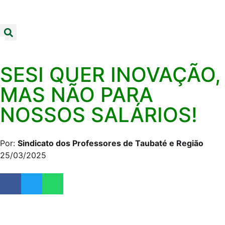
SESI QUER INOVAÇÃO,
MAS NÃO PARA
NOSSOS SALÁRIOS!
Por:
Sindicato dos Professores de Taubaté e Região
25/03/2025