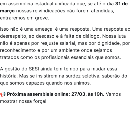
em assembleia estadual unificada que, se até o dia
31 de
março
nossas reivindicações não forem atendidas,
entraremos em greve.
Isso não é uma ameaça, é uma resposta. Uma resposta ao
desrespeito, ao descaso e à falta de diálogo. Nossa luta
não é apenas por reajuste salarial, mas por dignidade, por
reconhecimento e por um ambiente onde sejamos
tratados como os profissionais essenciais que somos.
A gestão do SESI ainda tem tempo para mudar essa
história. Mas se insistirem na surdez seletiva, saberão do
que somos capazes quando nos unimos.
📢
Próxima assembleia online: 27/03, às 19h.
Vamos
mostrar nossa força!