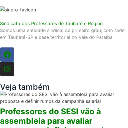
Sindicato dos Professores de Taubaté e Região
Somos uma entidade sindical de primeiro grau, com sede
em Taubaté-SP e base territorial no Vale do Paraíba
Veja também
Professores do SESI vão à
assembleia para avaliar