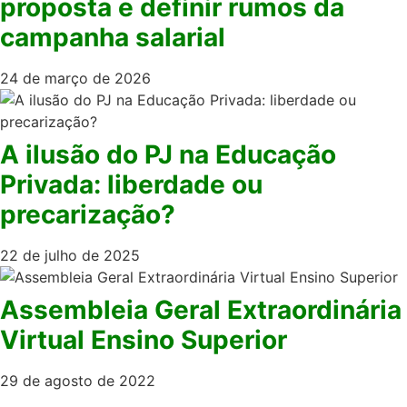
proposta e definir rumos da
campanha salarial
24 de março de 2026
A ilusão do PJ na Educação
Privada: liberdade ou
precarização?
22 de julho de 2025
Assembleia Geral Extraordinária
Virtual Ensino Superior
29 de agosto de 2022