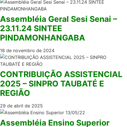
Assembléia Geral Sesi Senai –
23.11.24 SINTEE
PINDAMONHANGABA
18 de novembro de 2024
CONTRIBUIÇÃO ASSISTENCIAL
2025 – SINPRO TAUBATÉ E
REGIÃO
29 de abril de 2025
Assembléia Ensino Superior