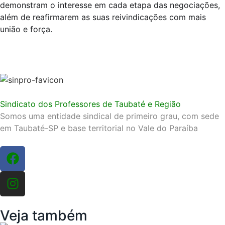
demonstram o interesse em cada etapa das negociações,
além de reafirmarem as suas reivindicações com mais
união e força.
Sindicato dos Professores de Taubaté e Região
Somos uma entidade sindical de primeiro grau, com sede
em Taubaté-SP e base territorial no Vale do Paraíba
Veja também