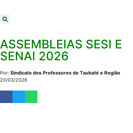
ASSEMBLEIAS SESI E
SENAI 2026
Por:
Sindicato dos Professores de Taubaté e Região
20/03/2026