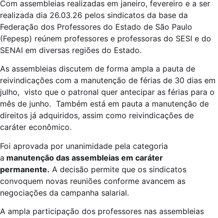
Com assembleias realizadas em janeiro, fevereiro e a ser
realizada dia 26.03.26 pelos sindicatos da base da
Federação dos Professores do Estado de São Paulo
(Fepesp) reúnem professores e professoras do SESI e do
SENAI em diversas regiões do Estado.
As assembleias discutem de forma ampla a pauta de
reivindicações com a manutenção de férias de 30 dias em
julho, visto que o patronal quer antecipar as férias para o
mês de junho. Também está em pauta a manutenção de
direitos já adquiridos, assim como reivindicações de
caráter econômico.
Foi aprovada por unanimidade pela categoria
a
manutenção das assembleias em caráter
permanente.
A decisão permite que os sindicatos
convoquem novas reuniões conforme avancem as
negociações da campanha salarial.
A ampla participação dos professores nas assembleias