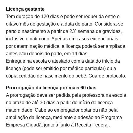
Licença gestante
Tem duração de 120 dias e pode ser requerida entre o
oitavo mês de gestação e a data de parto. Considera-se
parto o nascimento a partir da 23ª semana de gravidez,
inclusive o natimorto. Apenas em casos excepcionais,
por determinação médica, a licença poderá ser ampliada,
antes e/ou depois do parto, em 14 dias.
Entregue na escola o atestado com a data do início da
licença (pode ser emitido por médico particular) ou a
cópia certidão de nascimento do bebê. Guarde protocolo.
Prorrogação da licença por mais 60 dias
A prorrogação deve ser pedida pela professora na escola
no prazo de até 30 dias a partir do início da licença
maternidade. Cabe ao empregador optar ou não pela
ampliação da licença, mediante a adesão ao Programa
Empresa Cidadã, junto à junto à Receita Federal.