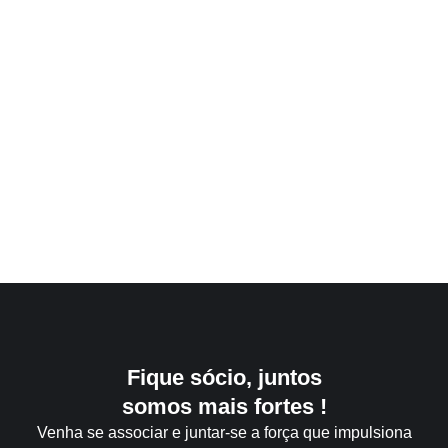
Fique sócio, juntos
somos mais fortes !
Venha se associar e juntar-se a força que impulsiona