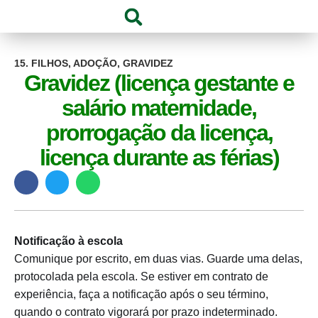
15. FILHOS, ADOÇÃO, GRAVIDEZ
Gravidez (licença gestante e
salário maternidade,
prorrogação da licença,
licença durante as férias)
Notificação à escola
Comunique por escrito, em duas vias. Guarde uma delas,
protocolada pela escola. Se estiver em contrato de
experiência, faça a notificação após o seu término,
quando o contrato vigorará por prazo indeterminado.