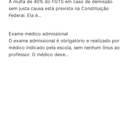
A multa de 40% do FGTS em caso de demissão
sem justa causa está prevista na Constituição
Federal. Ela é...
Exame médico admissional
O exame admissional é obrigatório e realizado por
médico indicado pela escola, sem nenhum ônus ao
professor. O médico deve...