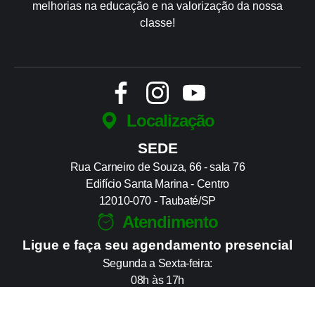
melhorias na educação e na valorização da nossa
classe!
Localização
SEDE
Rua Carneiro de Souza, 66 - sala 76
Edifício Santa Marina - Centro
12010-070 - Taubaté/SP
Atendimento
Ligue e faça seu agendamento presencial
Segunda a Sexta-feira:
08h às 17h
Contato