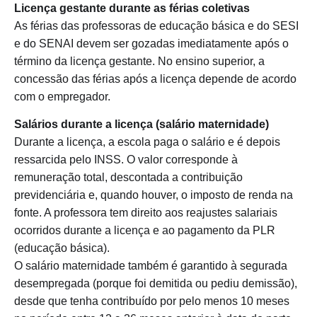
Licença gestante durante as férias coletivas
As férias das professoras de educação básica e do SESI
e do SENAI devem ser gozadas imediatamente após o
término da licença gestante. No ensino superior, a
concessão das férias após a licença depende de acordo
com o empregador.
Salários durante a licença (salário maternidade)
Durante a licença, a escola paga o salário e é depois
ressarcida pelo INSS. O valor corresponde à
remuneração total, descontada a contribuição
previdenciária e, quando houver, o imposto de renda na
fonte. A professora tem direito aos reajustes salariais
ocorridos durante a licença e ao pagamento da PLR
(educação básica).
O salário maternidade também é garantido à segurada
desempregada (porque foi demitida ou pediu demissão),
desde que tenha contribuído por pelo menos 10 meses