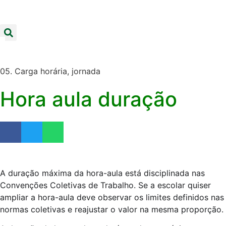
05. Carga horária, jornada
Hora aula duração
A duração máxima da hora-aula está disciplinada nas
Convenções Coletivas de Trabalho. Se a escolar quiser
ampliar a hora-aula deve observar os limites definidos nas
normas coletivas e reajustar o valor na mesma proporção.