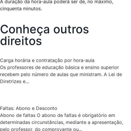
A duração da hora-aula poderá ser de, no máximo,
cinquenta minutos.
Conheça outros
direitos
Carga horária e contratação por hora-aula
Os professores de educação básica e ensino superior
recebem pelo número de aulas que ministram. A Lei de
Diretrizes e...
Faltas: Abono e Desconto
Abono de faltas O abono de faltas é obrigatório em
determinadas circunstâncias, mediante a apresentação,
pelo professor, do comprovante ou...